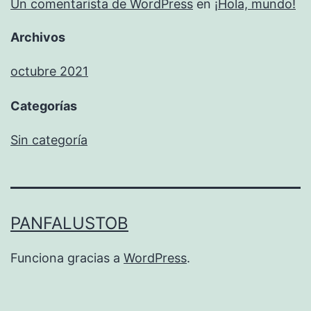
Un comentarista de WordPress
en
¡Hola, mundo!
Archivos
octubre 2021
Categorías
Sin categoría
PANFALUSTOB
Funciona gracias a
WordPress
.