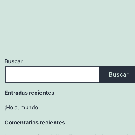
Buscar
Buscar
Entradas recientes
¡Hola, mundo!
Comentarios recientes